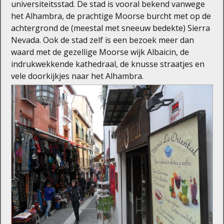
universiteitsstad. De stad is vooral bekend vanwege
het Alhambra, de prachtige Moorse burcht met op de
achtergrond de (meestal met sneeuw bedekte) Sierra
Nevada. Ook de stad zelf is een bezoek meer dan
waard met de gezellige Moorse wijk Albaicin, de
indrukwekkende kathedraal, de knusse straatjes en
vele doorkijkjes naar het Alhambra.