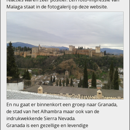
Malaga staat in de fotogalerij op deze website.
En nu gaat er binnenkort een groep naar Granada,
de stad van het Alhambra maar ook van de
indrukwekkende Sierra Nevada.
Granada is een gezellige en levendige