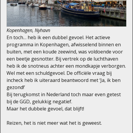
Kopenhagen, Nyhavn
En toch… heb ik een dubbel gevoel. Het actieve
programma in Kopenhagen, afwisselend binnen en
buiten, met een koude zeewind, was voldoende voor
een beetje gesnotter. Bij vertrek op de luchthaven
heb ik de snotneus achter een mondkapje verborgen.
Wel met een schuldgevoel. De officiële vraag bij
incheck heb ik uiteraard beantwoord met ‘Ja, ik ben
gezond!’
Bij terugkomst in Nederland toch maar even getest
bij de GGD, gelukkig negatief.
Maar het dubbele gevoel, dat blijft!
Reizen, het is niet meer wat het is geweest.