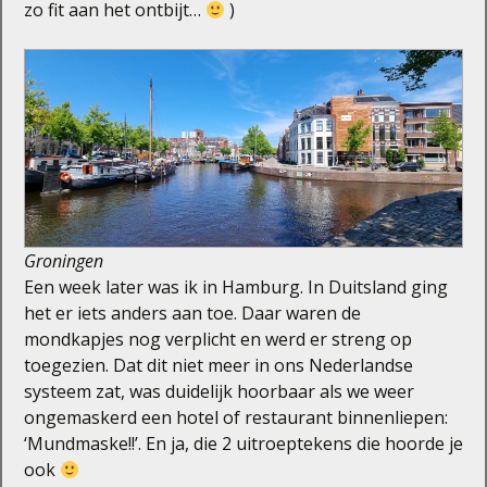
zo fit aan het ontbijt…
)
Groningen
Een week later was ik in Hamburg. In Duitsland ging
het er iets anders aan toe. Daar waren de
mondkapjes nog verplicht en werd er streng op
toegezien. Dat dit niet meer in ons Nederlandse
systeem zat, was duidelijk hoorbaar als we weer
ongemaskerd een hotel of restaurant binnenliepen:
‘Mundmaske!!’. En ja, die 2 uitroeptekens die hoorde je
ook