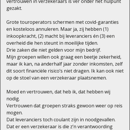
vertrouwen in verzekeraars is ver onder het nulpunt
gezakt.
Grote touroperators schermen met covid-garanties
en kosteloos annuleren. Maar ja, zij hebben (1)
inkoopkracht, (2) macht bij leveranciers én (3) een
overheid die hen steunt in moeilijke tijden.
Drie zaken die niet gelden voor mijn bedrijf.
Mijn groepen willen ook graag een beetje zekerheid,
maar ik kan, na anderhalf jaar zonder inkomsten, zelf
dit soort financiële risico’s niet dragen. Ik kan ook niet
op de stoel van een verzekeraar plaatsnemen.
Moed en vertrouwen, dat heb ik, dat hebben wij
nodig.
Vertrouwen dat groepen straks gewoon weer op reis
mogen.
Dat leveranciers toch coulant zijn in noodgevallen.
Dat er een verzekeraar is die z’n verantwoording