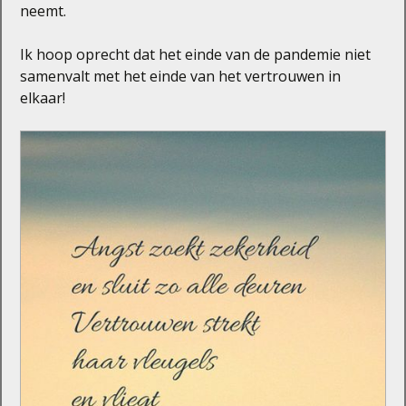
neemt.
Ik hoop oprecht dat het einde van de pandemie niet
samenvalt met het einde van het vertrouwen in
elkaar!