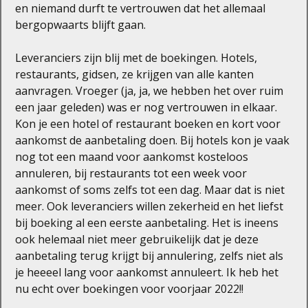
en niemand durft te vertrouwen dat het allemaal
bergopwaarts blijft gaan.
Leveranciers zijn blij met de boekingen. Hotels,
restaurants, gidsen, ze krijgen van alle kanten
aanvragen. Vroeger (ja, ja, we hebben het over ruim
een jaar geleden) was er nog vertrouwen in elkaar.
Kon je een hotel of restaurant boeken en kort voor
aankomst de aanbetaling doen. Bij hotels kon je vaak
nog tot een maand voor aankomst kosteloos
annuleren, bij restaurants tot een week voor
aankomst of soms zelfs tot een dag. Maar dat is niet
meer. Ook leveranciers willen zekerheid en het liefst
bij boeking al een eerste aanbetaling. Het is ineens
ook helemaal niet meer gebruikelijk dat je deze
aanbetaling terug krijgt bij annulering, zelfs niet als
je heeeel lang voor aankomst annuleert. Ik heb het
nu echt over boekingen voor voorjaar 2022!!