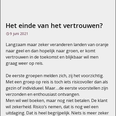
Het einde van het vertrouwen?
9 juni 2021
Langzaam maar zeker veranderen landen van oranje
naar geel en dan hopelijk naar groen, er komt
vertrouwen in de toekomst en blijkbaar wil men
graag weer op reis.
De eerste groepen melden zich, zij het voorzichtig.
Met een groep op reis is toch iets risicovoller dan als
gezin of individueel. Maar….de eerste voorstellen zijn
verzonden en enthousiast ontvangen.
Men wil wel boeken, maar nog niet betalen. De klant
wil zekerheid. Risico’s nemen, dat is nog wel een
uitdaging. Dat is heel begrijpelijk. Niets is meer zeker