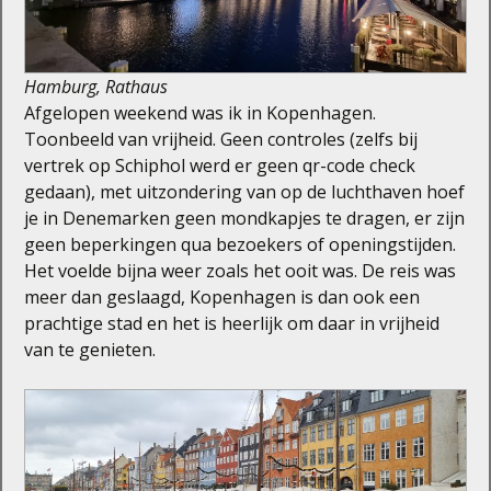
Hamburg, Rathaus
Afgelopen weekend was ik in Kopenhagen.
Toonbeeld van vrijheid. Geen controles (zelfs bij
vertrek op Schiphol werd er geen qr-code check
gedaan), met uitzondering van op de luchthaven hoef
je in Denemarken geen mondkapjes te dragen, er zijn
geen beperkingen qua bezoekers of openingstijden.
Het voelde bijna weer zoals het ooit was. De reis was
meer dan geslaagd, Kopenhagen is dan ook een
prachtige stad en het is heerlijk om daar in vrijheid
van te genieten.