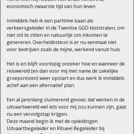
economisch zwaarste tijd van hun leven
Inmiddels heb ik een parttime baan als
verkeersgeleider in de Twentse GGD teststraten, om
niet stil te zitten en natuurlijk om inkomen te
genereren. Overheidssteun is er nu eenmaal niet
voor bedrijven zoals de mijne, werkend vanuit huis.
Het is en blijft voorlopig onzeker hoe en wanneer de
reiswereld (en dan voor mij met name de zakelijke
groepsreizen) weer opstart en dus werk ik inmiddels
actief aan een alternatief plan.
Een al jarenlang sluimerend gevoel, dat werken in de
uitvaartwereld wel iets voor mij zou kunnen zijn, gaat
nu een vervolgstap krijgen.
Deze maand begin ik met de opleidingen
Uitvaartbegeleider en Ritueel Begeleider bij