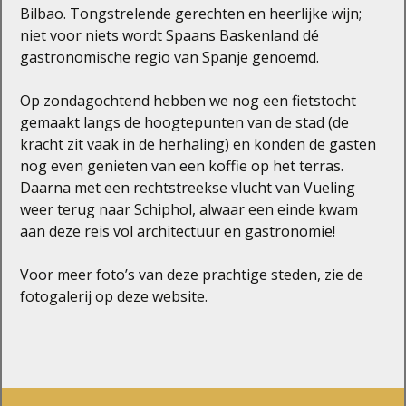
Bilbao. Tongstrelende gerechten en heerlijke wijn;
niet voor niets wordt Spaans Baskenland dé
gastronomische regio van Spanje genoemd.
Op zondagochtend hebben we nog een fietstocht
gemaakt langs de hoogtepunten van de stad (de
kracht zit vaak in de herhaling) en konden de gasten
nog even genieten van een koffie op het terras.
Daarna met een rechtstreekse vlucht van Vueling
weer terug naar Schiphol, alwaar een einde kwam
aan deze reis vol architectuur en gastronomie!
Voor meer foto’s van deze prachtige steden, zie de
fotogalerij op deze website.