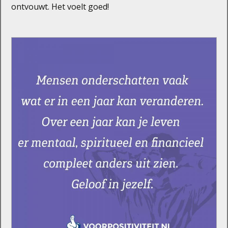
ontvouwt. Het voelt goed!