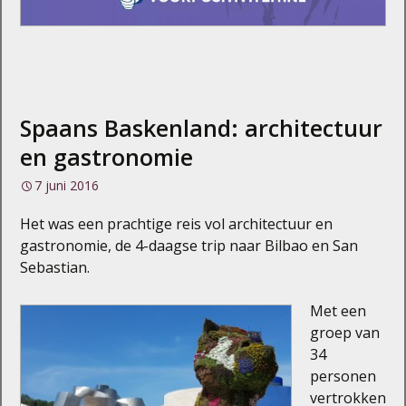
Spaans Baskenland: architectuur
en gastronomie
7 juni 2016
Het was een prachtige reis vol architectuur en
gastronomie, de 4-daagse trip naar Bilbao en San
Sebastian.
Met een
groep van
34
personen
vertrokken