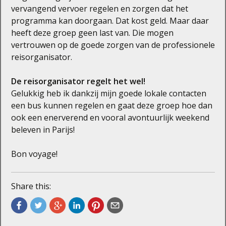
vervangend vervoer regelen en zorgen dat het
programma kan doorgaan. Dat kost geld. Maar daar
heeft deze groep geen last van. Die mogen
vertrouwen op de goede zorgen van de professionele
reisorganisator.
De reisorganisator regelt het wel!
Gelukkig heb ik dankzij mijn goede lokale contacten
een bus kunnen regelen en gaat deze groep hoe dan
ook een enerverend en vooral avontuurlijk weekend
beleven in Parijs!
Bon voyage!
Share this: