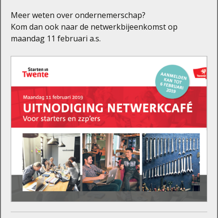
Meer weten over ondernemerschap?
Kom dan ook naar de netwerkbijeenkomst op
maandag 11 februari a.s.