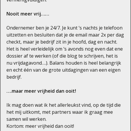
Nooit meer vrij……
Ondernemer ben je 24/7. Je kunt ’s nachts je telefoon
uitzetten en besluiten dat je de email maar 2x per dag
checkt, maar je bedrijf zit in je hoofd, dag en nacht.
Het is heel verleidelijk om ’s avonds nog even dat ene
dossier af te werken (of die blog te schrijven, het is
nu vrijdagavond….). Balans houden is heel belangrijk
en echt één van de grote uitdagingen van een eigen
bedrijf.
….maar meer vrijheid dan ooit!
Ik mag doen wat ik het allerleukst vind, op de tijd die
het mij uitkomt, met partners waar ik graag mee
samen wil werken.
Kortom: meer vrijheid dan ooit!