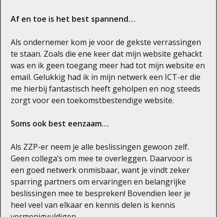
Af en toe is het best spannend…
Als ondernemer kom je voor de gekste verrassingen
te staan. Zoals die ene keer dat mijn website gehackt
was en ik geen toegang meer had tot mijn website en
email. Gelukkig had ik in mijn netwerk een ICT-er die
me hierbij fantastisch heeft geholpen en nog steeds
zorgt voor een toekomstbestendige website.
Soms ook best eenzaam…
Als ZZP-er neem je alle beslissingen gewoon zelf.
Geen collega’s om mee te overleggen. Daarvoor is
een goed netwerk onmisbaar, want je vindt zeker
sparring partners om ervaringen en belangrijke
beslissingen mee te bespreken! Bovendien leer je
heel veel van elkaar en kennis delen is kennis
vermenigvuldigen.